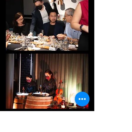
Share on Facebook
※ 若對本網頁照片有侵害肖像權疑慮，請隨時聯絡本公司