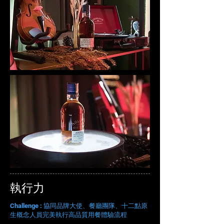
執行力
Challenge : 協同品牌大使、餐廳團隊、十二點原
生概念人員完美執行高品質用餐體驗流程