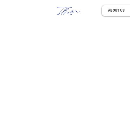
ABOUT US