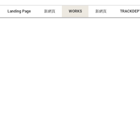
Landing Page
新網頁
WORKS
新網頁
TRACKDEP