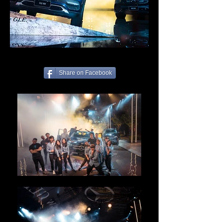
Share on Facebook