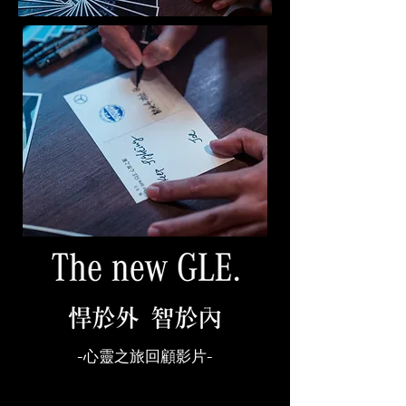
-心靈之旅回顧影片-