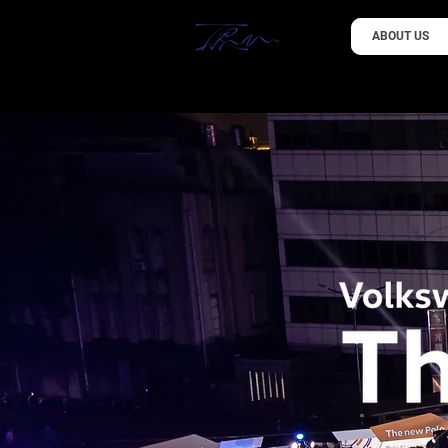
ABOUT US