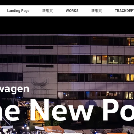
Landing Page
新網頁
WORKS
新網頁
TRACKDEP