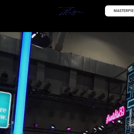
MASTERPIE