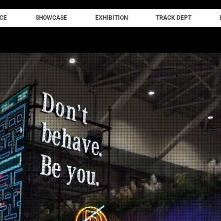
CE
SHOWCASE
EXHIBITION
TRACK DEPT