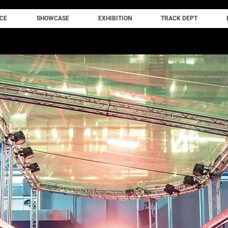
CE
SHOWCASE
EXHIBITION
TRACK DEPT