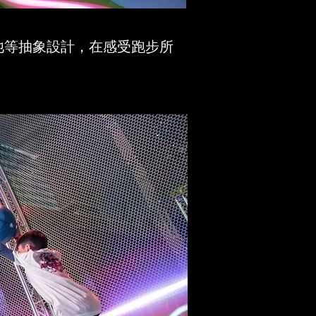
池等抽象設計，在感受跑步所