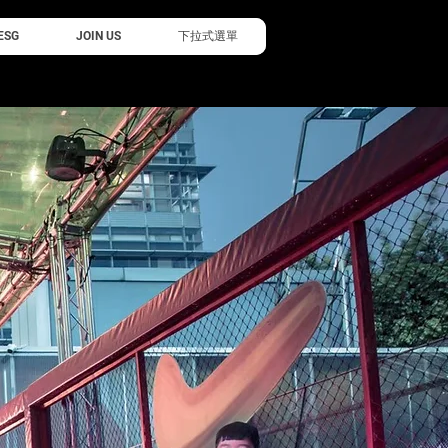
ESG
JOIN US
下拉式選單