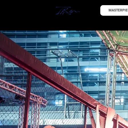
MASTERPIE