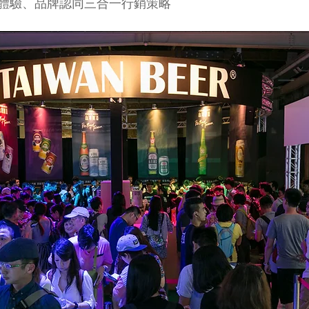
體驗、品牌認同三合一行銷策略