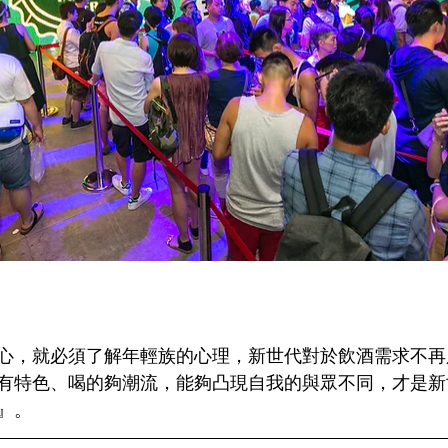
心，就必須了解年輕族的心理，新世代對於飲酒需求不再
有特色、喝的夠潮流，能夠凸現自我的與眾不同，才是新
』。