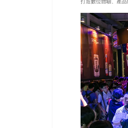
打造數位體驗、產品