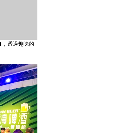
1，透過趣味的